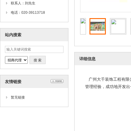
联系人：刘先生
电话：020-39113718
站内搜索
详细信息
广州大千装饰工程有限公
友情链接
管理经验，成功地开发出
暂无链接