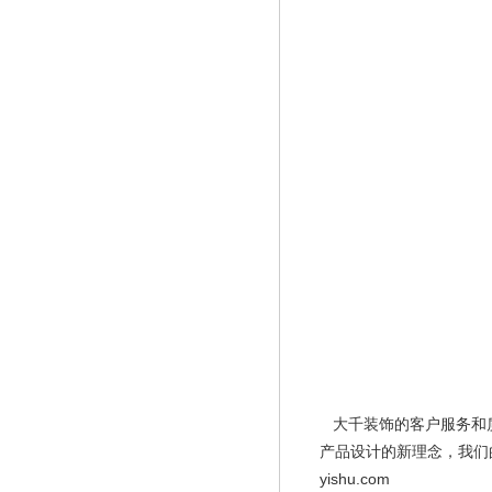
大千装饰的客户服务和质
产品设计的新理念，我们
yishu.com