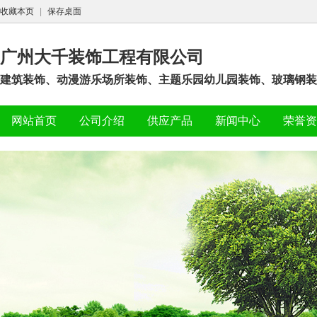
收藏本页
|
保存桌面
广州大千装饰工程有限公司
建筑装饰、动漫游乐场所装饰、主题乐园幼儿园装饰、玻璃钢装
网站首页
公司介绍
供应产品
新闻中心
荣誉资