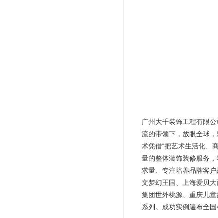
广州大千装饰工程有限公
流的带领下，放眼全球，
术凭借“把艺术生活化、
量的整体装饰装修服务，
求量、专注培养品牌客户
文梦幻王国、上海爱贝大
集团世外桃源、重庆儿童
系列。成功实例遍布全国