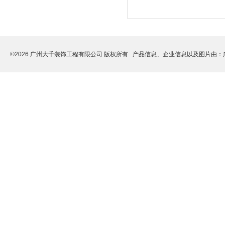
©2026 广州大千装饰工程有限公司 版权所有 产品信息、企业信息以及图片由：