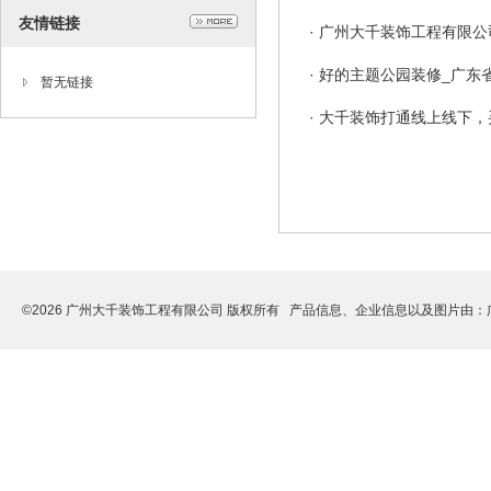
友情链接
·
广州大千装饰工程有限公
·
好的主题公园装修_广东
暂无链接
·
大千装饰打通线上线下，
©2026 广州大千装饰工程有限公司 版权所有 产品信息、企业信息以及图片由：