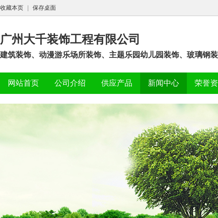
收藏本页
|
保存桌面
广州大千装饰工程有限公司
建筑装饰、动漫游乐场所装饰、主题乐园幼儿园装饰、玻璃钢装
网站首页
公司介绍
供应产品
新闻中心
荣誉资