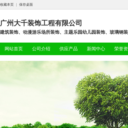
收藏本页
|
保存桌面
广州大千装饰工程有限公司
建筑装饰、动漫游乐场所装饰、主题乐园幼儿园装饰、玻璃钢装
网站首页
公司介绍
供应产品
新闻中心
荣誉资