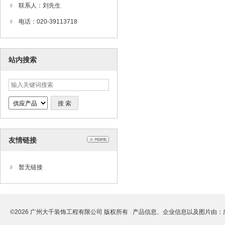
联系人：刘先生
电话：020-39113718
站内搜索
友情链接
暂无链接
©2026 广州大千装饰工程有限公司 版权所有 产品信息、企业信息以及图片由：